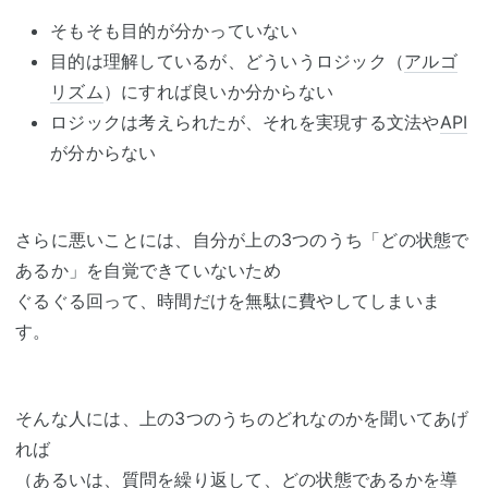
そもそも目的が分かっていない
目的は理解しているが、どういうロジック（
アルゴ
リズム
）にすれば良いか分からない
ロジックは考えられたが、それを実現する文法や
API
が分からない
さらに悪いことには、自分が上の3つのうち「どの状態で
あるか」を自覚できていないため
ぐるぐる回って、時間だけを無駄に費やしてしまいま
す。
そんな人には、上の3つのうちのどれなのかを聞いてあげ
れば
（あるいは、質問を繰り返して、どの状態であるかを導