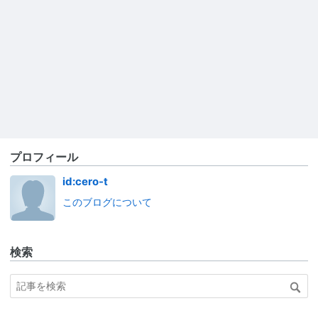
プロフィール
id:cero-t
このブログについて
検索