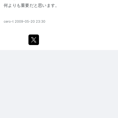
何よりも重要だと思います。
cero-t
2009-05-20 23:30