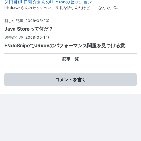
(4日目)川口耕介さんのHudsonのセッション
id:kkawaさんのセッション。 失礼な話なんだけど、 「なんで、C…
新しい記事
(2009-05-20)
Java Storeって何だ？
過去の記事
(2009-05-14)
ENdoSnipeでJRubyのパフォーマンス問題を見つける意…
記事一覧
コメントを書く