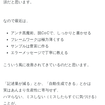
須だと思います。
なので最近は、
アンチ黒魔術。脱CoCで、しっかりと書かせる
フレームワーク
は極力薄くする
サンプルは豊富に作る
エラーメッセージで丁寧に教える
こういう風に改善されてきているのだと思います。
「記述量が減る」とか、「自動生成できる」とかは
実はあんまり生産性に寄与せず、
ハマらない、ミスしない（ミスしたらすぐに気づける）
ことが、