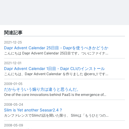
関連記事
2021-12-25
Dapr Advent Calendar 25日目 - Daprを使うべきかどうか
こんにちは Dapr Advent Calendar 25日目です。ついにファイナ…
2021-12-01
Dapr Advent Calendar 1日目 - Dapr CLIのインストール
こんにちは、Dapr Advent Calendar を作りました @cero_t です…
2009-01-05
だからそういう煽り方は違うと思うんだ。
One of the core innovations behind PaaS is the emergence of…
2008-05-24
Slim is Yet another Seasar2.4 ?
カンファレンスでSlimの話を聞いた限り、 Slimは「もうひとつの…
2008-05-09